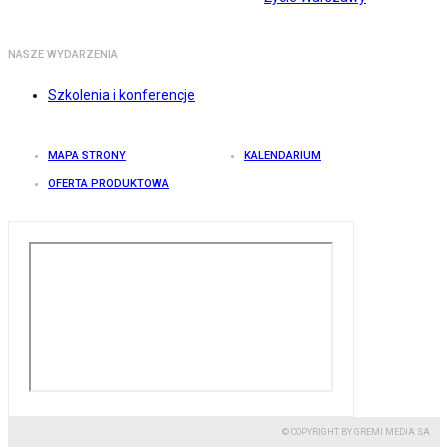
NASZE WYDARZENIA
Szkolenia i konferencje
MAPA STRONY
KALENDARIUM
OFERTA PRODUKTOWA
© COPYRIGHT BY GREMI MEDIA SA