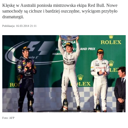
Klęskę w Australii poniosła mistrzowska ekipa Red Bull. Nowe
samochody są cichsze i bardziej oszczędne, wyścigom przybyło
dramaturgii.
Publikacja:
16.03.2014 21:11
Foto: AFP