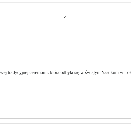
ej tradycyjnej ceremonii, która odbyła się w świątyni Yasukuni w To