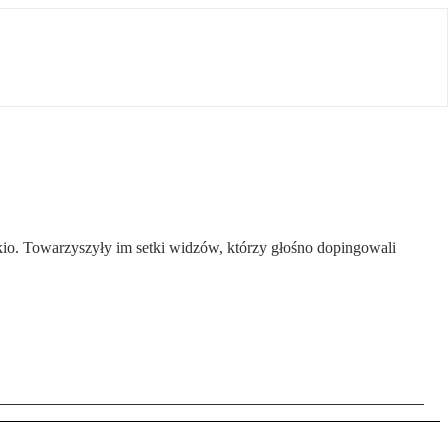
kio. Towarzyszyły im setki widzów, którzy głośno dopingowali