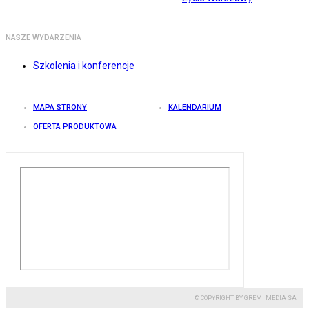
NASZE WYDARZENIA
Szkolenia i konferencje
MAPA STRONY
KALENDARIUM
OFERTA PRODUKTOWA
© COPYRIGHT BY GREMI MEDIA SA