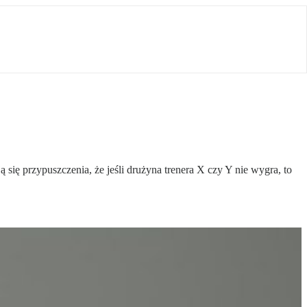
ę przypuszczenia, że jeśli drużyna trenera X czy Y nie wygra, to