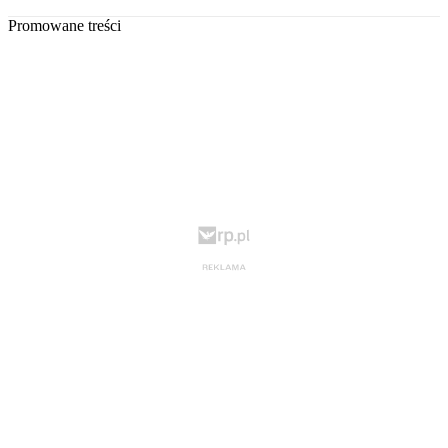
Promowane treści