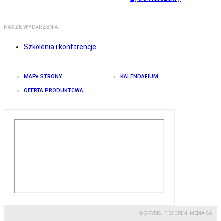
NASZE WYDARZENIA
Szkolenia i konferencje
MAPA STRONY
KALENDARIUM
OFERTA PRODUKTOWA
© COPYRIGHT BY GREMI MEDIA SA