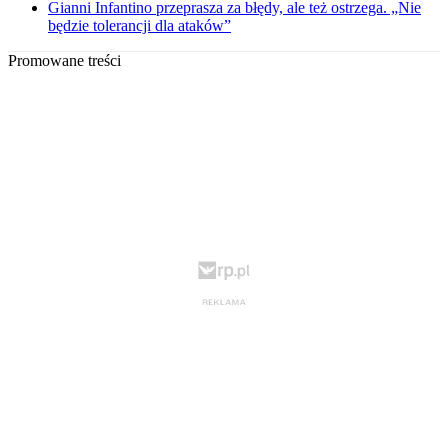
Gianni Infantino przeprasza za błędy, ale też ostrzega. „Nie
będzie tolerancji dla ataków”
Promowane treści