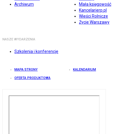
Archiwum
Mała księgowość
Kancelarierp.pl
Wieści Rolnicze
Życie Warszawy
NASZE WYDARZENIA
Szkolenia i konferencje
MAPA STRONY
KALENDARIUM
OFERTA PRODUKTOWA