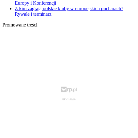
Europy i Konferencji
Z kim zagrają polskie kluby w europejskich pucharach?
Rywale i terminarz
Promowane treści