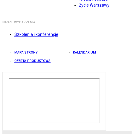
Życie Warszawy
NASZE WYDARZENIA
Szkolenia i konferencje
MAPA STRONY
KALENDARIUM
OFERTA PRODUKTOWA