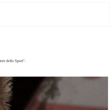
re dello Sport".