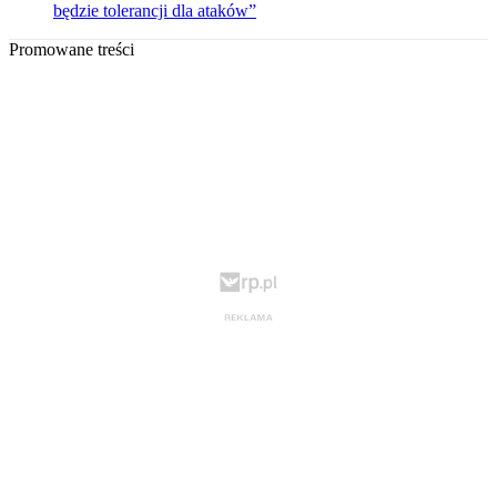
będzie tolerancji dla ataków”
Promowane treści