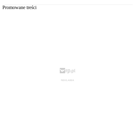
Promowane treści