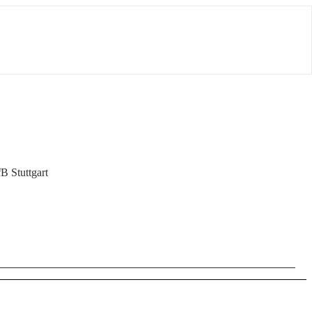
B Stuttgart