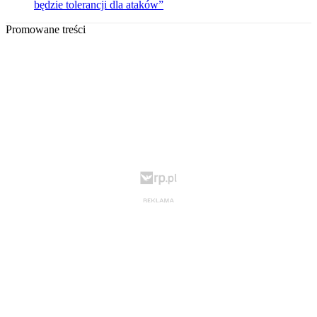
będzie tolerancji dla ataków”
Promowane treści