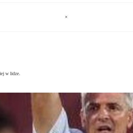
j w lidze.