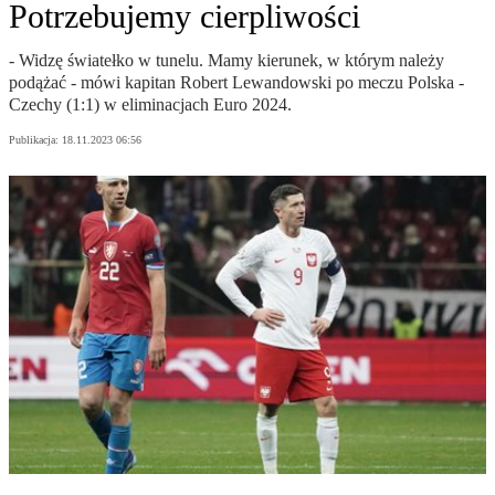
Potrzebujemy cierpliwości
- Widzę światełko w tunelu. Mamy kierunek, w którym należy
podążać - mówi kapitan Robert Lewandowski po meczu Polska -
Czechy (1:1) w eliminacjach Euro 2024.
Publikacja:
18.11.2023 06:56