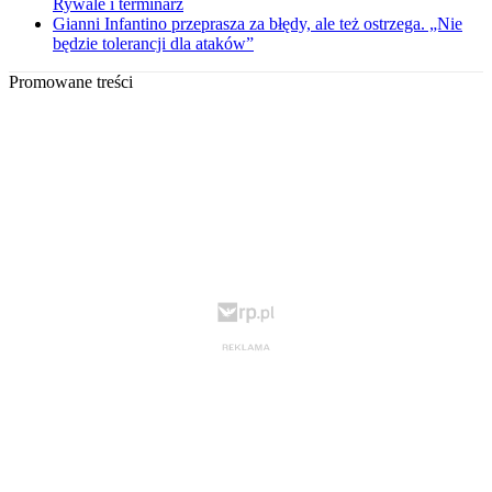
Rywale i terminarz
Gianni Infantino przeprasza za błędy, ale też ostrzega. „Nie
będzie tolerancji dla ataków”
Promowane treści