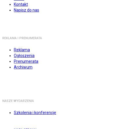
Kontakt
Napisz do nas
REKLAMA I PRENUMERATA
Reklama
Ogłoszenia
Prenumerata
Archiwum
NASZE WYDARZENIA
Szkolenia i konferencje