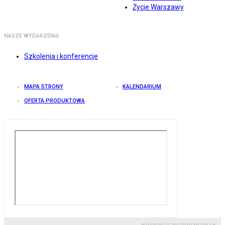
Życie Warszawy
NASZE WYDARZENIA
Szkolenia i konferencje
MAPA STRONY
KALENDARIUM
OFERTA PRODUKTOWA