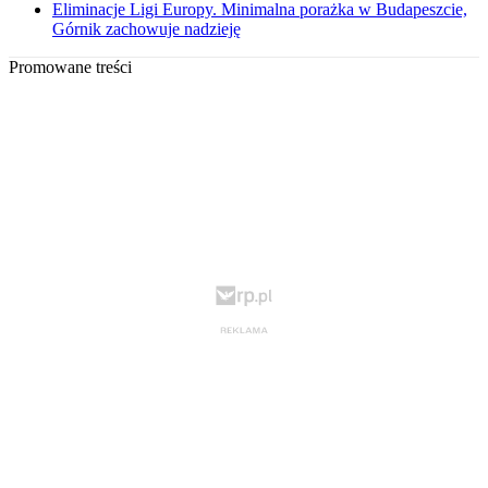
Eliminacje Ligi Europy. Minimalna porażka w Budapeszcie,
Górnik zachowuje nadzieję
Promowane treści