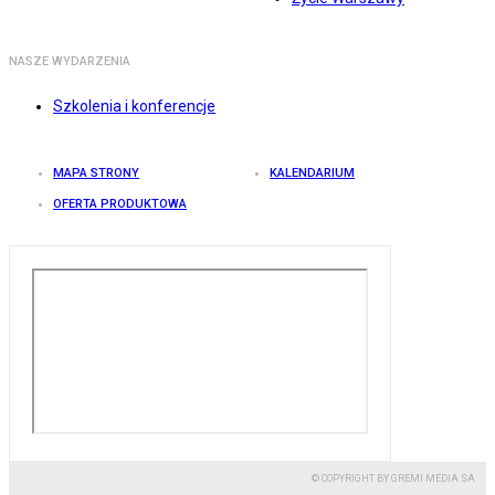
NASZE WYDARZENIA
Szkolenia i konferencje
MAPA STRONY
KALENDARIUM
OFERTA PRODUKTOWA
© COPYRIGHT BY GREMI MEDIA SA