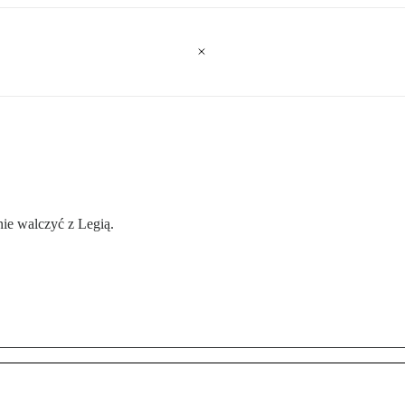
ie walczyć z Legią.