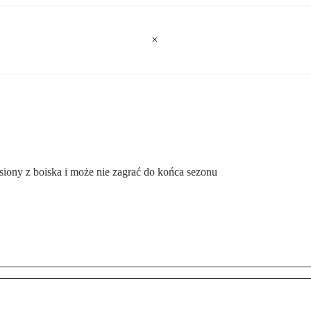
siony z boiska i może nie zagrać do końca sezonu