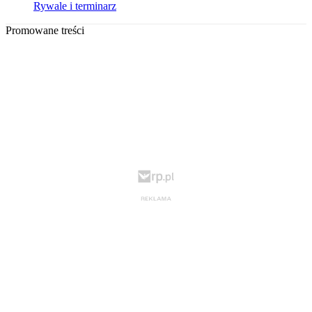
Rywale i terminarz
Promowane treści