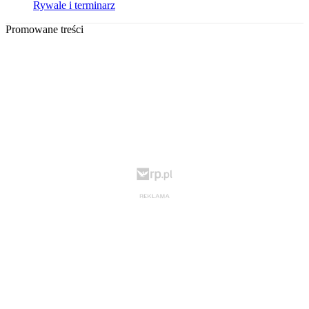
Rywale i terminarz
Promowane treści