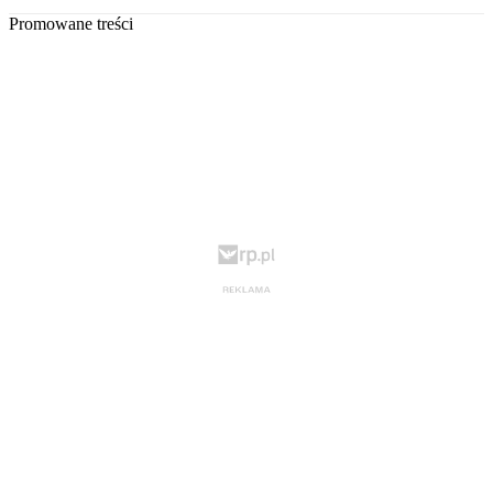
Promowane treści