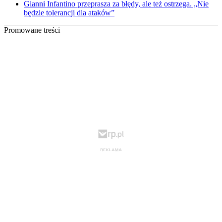
Gianni Infantino przeprasza za błędy, ale też ostrzega. „Nie
będzie tolerancji dla ataków”
Promowane treści