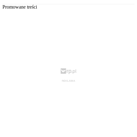
Promowane treści