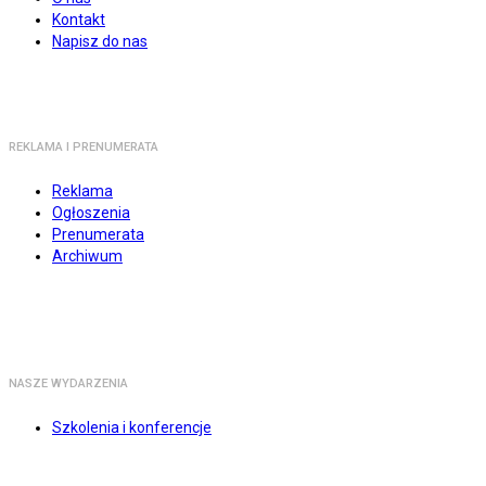
Kontakt
Napisz do nas
REKLAMA I PRENUMERATA
Reklama
Ogłoszenia
Prenumerata
Archiwum
NASZE WYDARZENIA
Szkolenia i konferencje