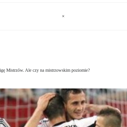
 Ligę Mistrzów. Ale czy na mistrzowskim poziomie?