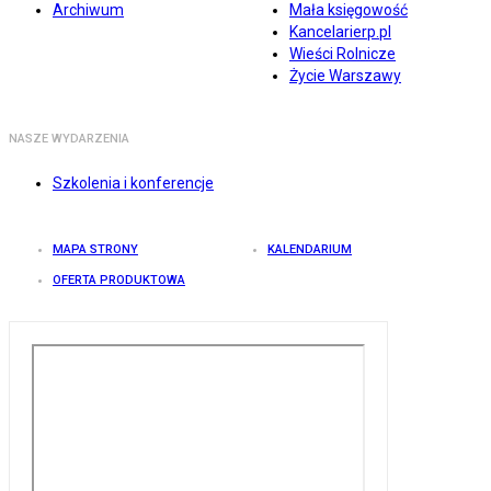
Archiwum
Mała księgowość
Kancelarierp.pl
Wieści Rolnicze
Życie Warszawy
NASZE WYDARZENIA
Szkolenia i konferencje
MAPA STRONY
KALENDARIUM
OFERTA PRODUKTOWA