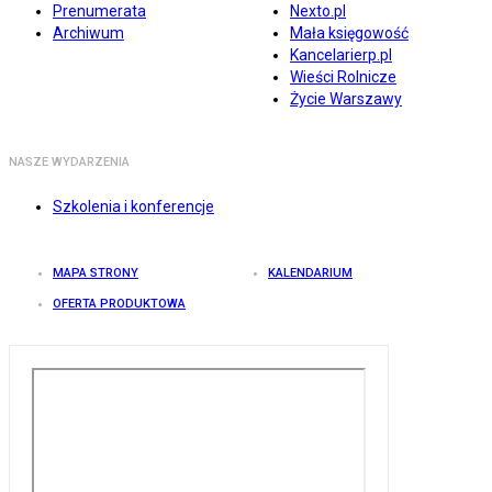
Prenumerata
Nexto.pl
Archiwum
Mała księgowość
Kancelarierp.pl
Wieści Rolnicze
Życie Warszawy
NASZE WYDARZENIA
Szkolenia i konferencje
MAPA STRONY
KALENDARIUM
OFERTA PRODUKTOWA