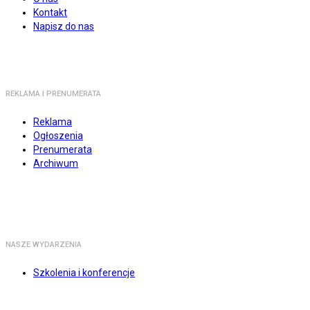
Kontakt
Napisz do nas
REKLAMA I PRENUMERATA
Reklama
Ogłoszenia
Prenumerata
Archiwum
NASZE WYDARZENIA
Szkolenia i konferencje