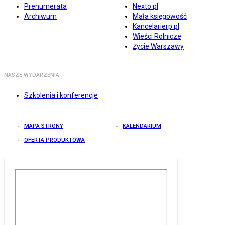
Prenumerata
Nexto.pl
Archiwum
Mała księgowość
Kancelarierp.pl
Wieści Rolnicze
Życie Warszawy
NASZE WYDARZENIA
Szkolenia i konferencje
MAPA STRONY
KALENDARIUM
OFERTA PRODUKTOWA