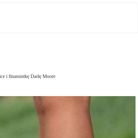
ce i finansistkę Darlę Moore