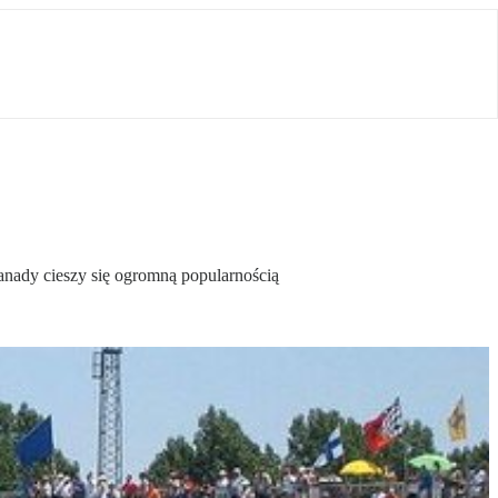
Kanady cieszy się ogromną popularnością