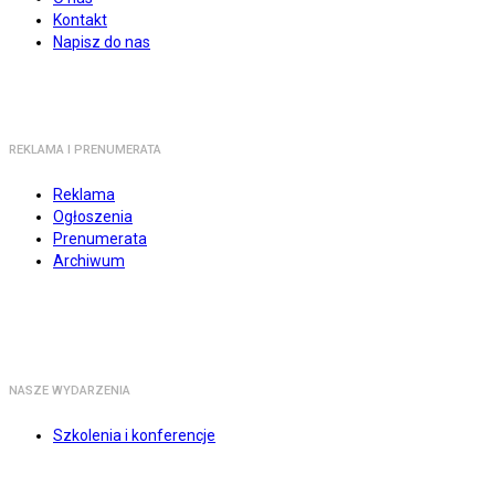
Kontakt
Napisz do nas
REKLAMA I PRENUMERATA
Reklama
Ogłoszenia
Prenumerata
Archiwum
NASZE WYDARZENIA
Szkolenia i konferencje