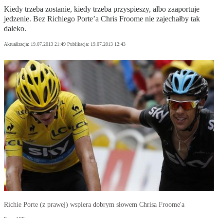
Kiedy trzeba zostanie, kiedy trzeba przyspieszy, albo zaaportuje
jedzenie. Bez Richiego Porte’a Chris Froome nie zajechałby tak
daleko.
Aktualizacja:
19.07.2013 21:49
Publikacja:
19.07.2013 12:43
Richie Porte (z prawej) wspiera dobrym słowem Chrisa Froome'a