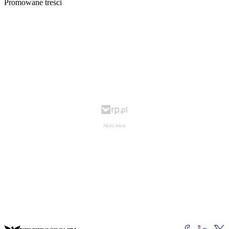
Promowane treści