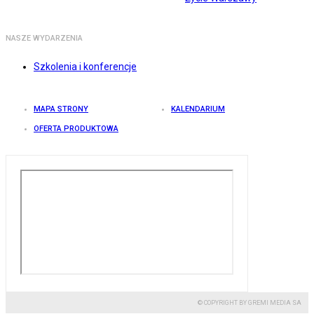
NASZE WYDARZENIA
Szkolenia i konferencje
MAPA STRONY
KALENDARIUM
OFERTA PRODUKTOWA
© COPYRIGHT BY GREMI MEDIA SA