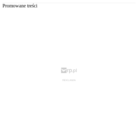
Promowane treści