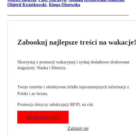
Olgierd Kwiatkowski
,
Kinga Olszewska
Zabookuj najlepsze treści na wakacje
Skorzystaj z promocji wakacyjnej i zyskaj dodatkowe drukowane
magazyny: Nauka i Historia.
Twoje rzetelne i obiektywne źródło najważniejszych informacji z
Polski i ze świata.
Promocja dotyczy subskrypcji RP.PL na rok.
Subskrybuj teraz!
Zaloguj się