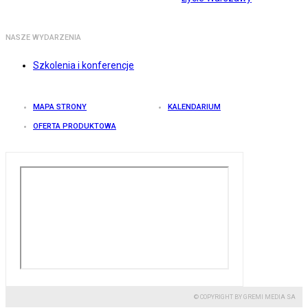
NASZE WYDARZENIA
Szkolenia i konferencje
MAPA STRONY
KALENDARIUM
OFERTA PRODUKTOWA
© COPYRIGHT BY GREMI MEDIA SA