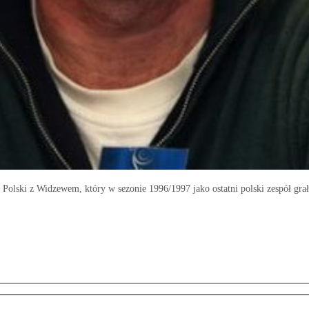
Polski z Widzewem, który w sezonie 1996/1997 jako ostatni polski zespół gra