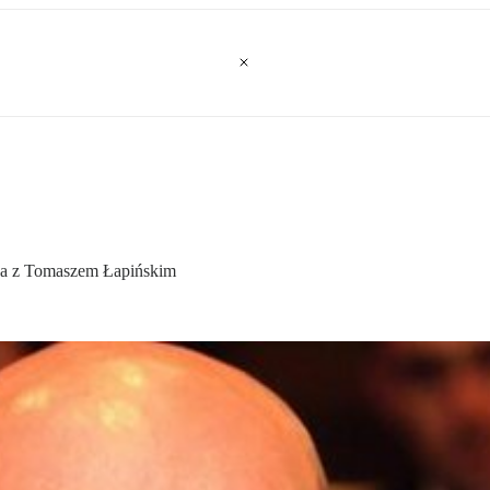
mowa z Tomaszem Łapińskim