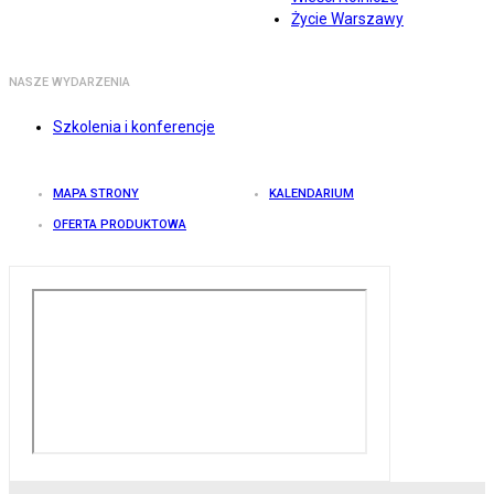
Życie Warszawy
NASZE WYDARZENIA
Szkolenia i konferencje
MAPA STRONY
KALENDARIUM
OFERTA PRODUKTOWA