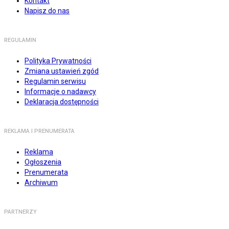
Kontakt
Napisz do nas
REGULAMIN
Polityka Prywatności
Zmiana ustawień zgód
Regulamin serwisu
Informacje o nadawcy
Deklaracja dostępności
REKLAMA I PRENUMERATA
Reklama
Ogłoszenia
Prenumerata
Archiwum
PARTNERZY