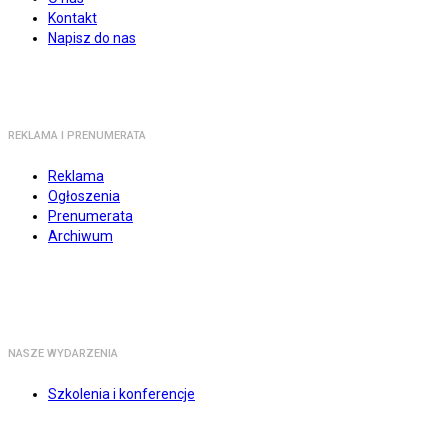
Kontakt
Napisz do nas
REKLAMA I PRENUMERATA
Reklama
Ogłoszenia
Prenumerata
Archiwum
NASZE WYDARZENIA
Szkolenia i konferencje