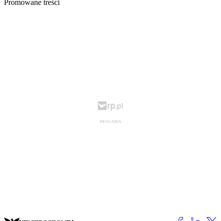
Promowane treści