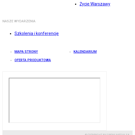
Życie Warszawy
NASZE WYDARZENIA
Szkolenia i konferencje
MAPA STRONY
KALENDARIUM
OFERTA PRODUKTOWA