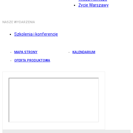
Życie Warszawy
NASZE WYDARZENIA
Szkolenia i konferencje
MAPA STRONY
KALENDARIUM
OFERTA PRODUKTOWA