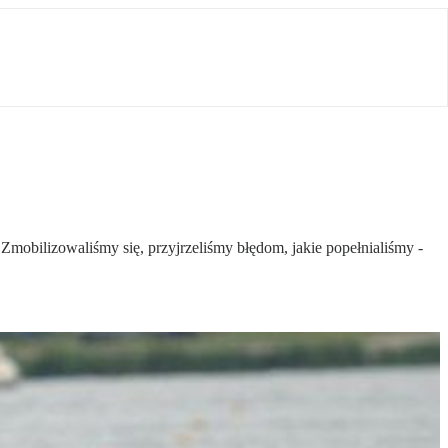
. Zmobilizowaliśmy się, przyjrzeliśmy błędom, jakie popełnialiśmy -