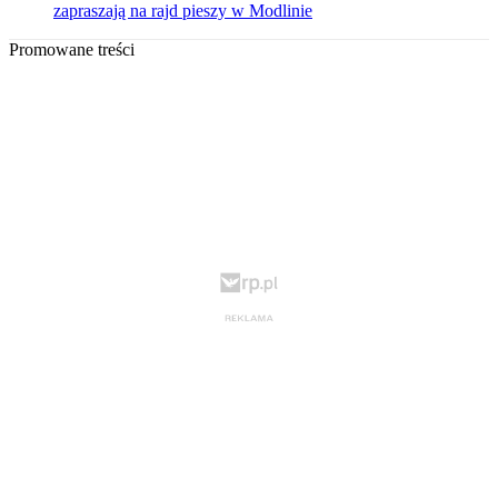
zapraszają na rajd pieszy w Modlinie
Promowane treści