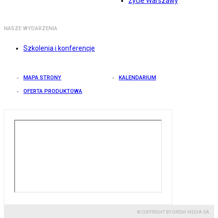
Życie Warszawy
NASZE WYDARZENIA
Szkolenia i konferencje
MAPA STRONY
KALENDARIUM
OFERTA PRODUKTOWA
© COPYRIGHT BY GREMI MEDIA SA