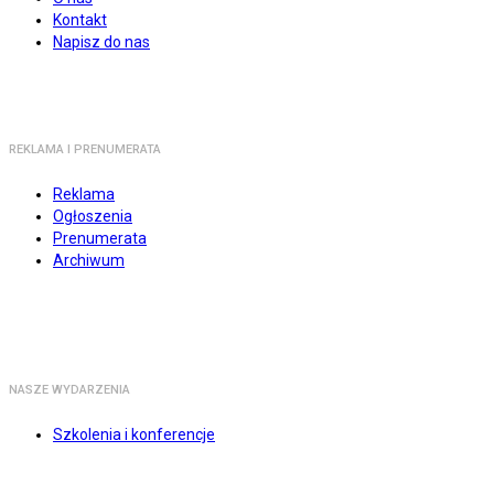
Kontakt
Napisz do nas
REKLAMA I PRENUMERATA
Reklama
Ogłoszenia
Prenumerata
Archiwum
NASZE WYDARZENIA
Szkolenia i konferencje